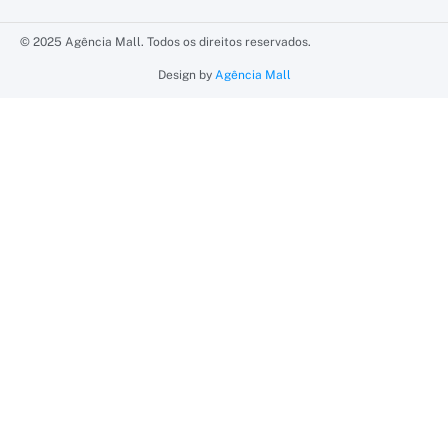
© 2025 Agência Mall. Todos os direitos reservados.
Design by
Agência Mall