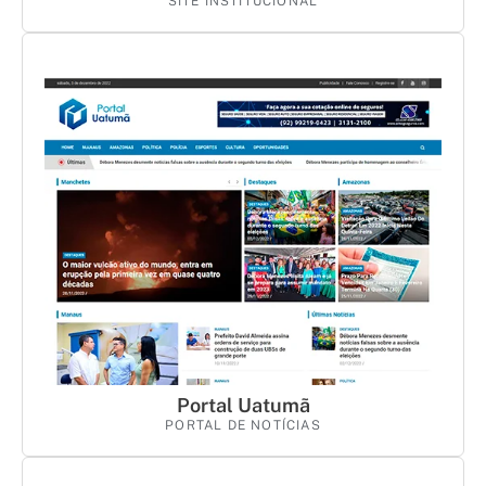
SITE INSTITUCIONAL
Portal Uatumã
PORTAL DE NOTÍCIAS