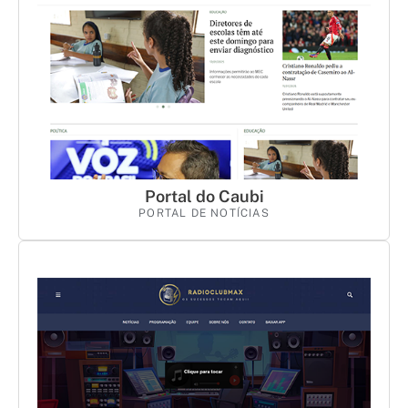
Portal do Caubi
PORTAL DE NOTÍCIAS