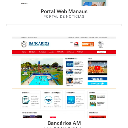
Portal Web Manaus
PORTAL DE NOTÍCIAS
Bancários AM