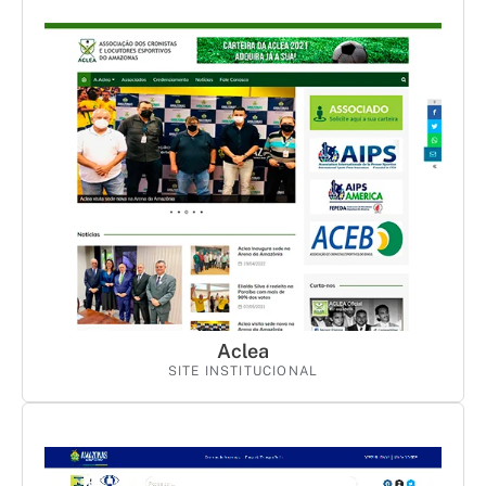
Aclea
SITE INSTITUCIONAL