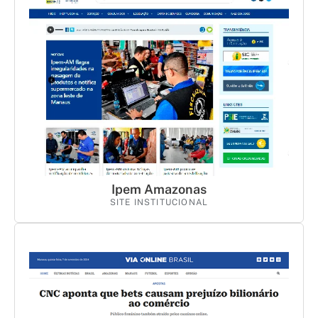
Ipem Amazonas
SITE INSTITUCIONAL