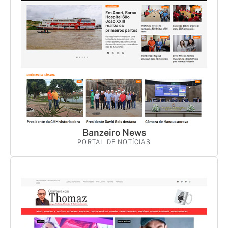
Banzeiro News
PORTAL DE NOTÍCIAS