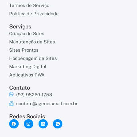
Termos de Serviço
Política de Privacidade
Serviços
Criação de Sites
Manutenção de Sites
Sites Prontos
Hospedagem de Sites
Marketing Digital
Aplicativos PWA
Contato
(92) 98260-1753
contato@agenciamall.com.br
Redes Sociais