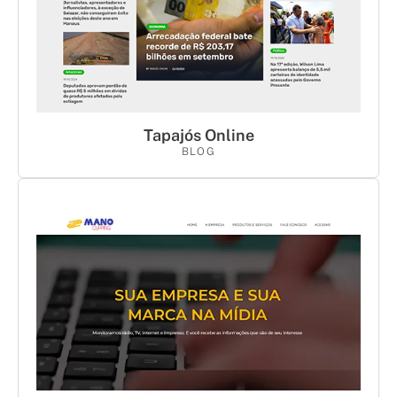
Tapajós Online
BLOG