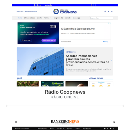
Rádio Coopnews
RÁDIO ONLINE