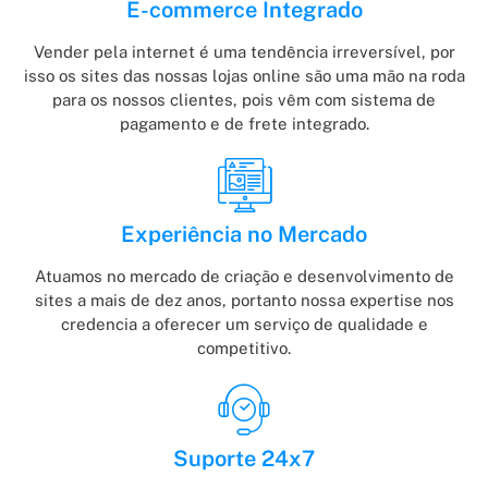
E-commerce Integrado
Vender pela internet é uma tendência irreversível, por
isso os sites das nossas lojas online são uma mão na roda
para os nossos clientes, pois vêm com sistema de
pagamento e de frete integrado.
Experiência no Mercado
Atuamos no mercado de criação e desenvolvimento de
sites a mais de dez anos, portanto nossa expertise nos
credencia a oferecer um serviço de qualidade e
competitivo.
Suporte 24x7