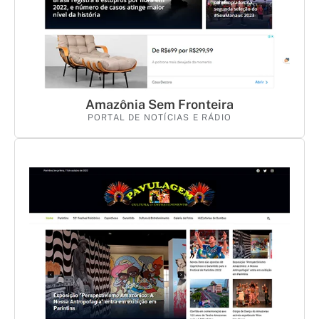
Amazônia Sem Fronteira
PORTAL DE NOTÍCIAS E RÁDIO