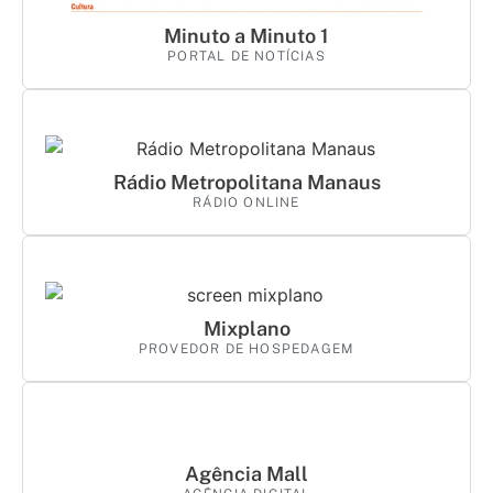
Minuto a Minuto 1
PORTAL DE NOTÍCIAS
Rádio Metropolitana Manaus
RÁDIO ONLINE
Mixplano
PROVEDOR DE HOSPEDAGEM
Agência Mall