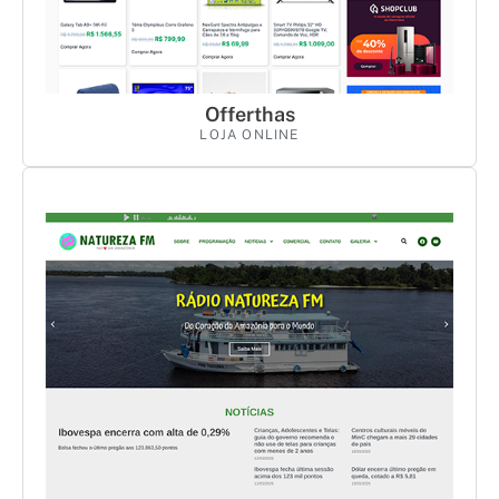
Offerthas
LOJA ONLINE