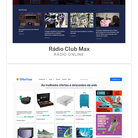
Rádio Club Max
RÁDIO ONLINE