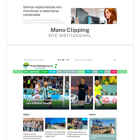
Mano Clipping
SITE INSTITUCIONAL