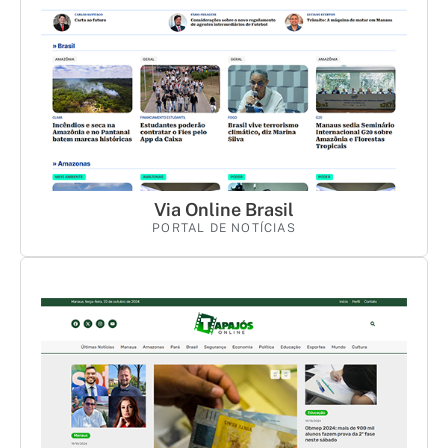
Via Online Brasil
PORTAL DE NOTÍCIAS