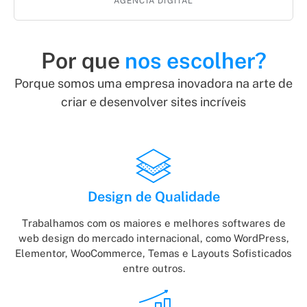
AGÊNCIA DIGITAL
Por que
nos escolher?
Porque somos uma empresa inovadora na arte de
criar e desenvolver sites incríveis
Design de Qualidade
Trabalhamos com os maiores e melhores softwares de
web design do mercado internacional, como WordPress,
Elementor, WooCommerce, Temas e Layouts Sofisticados
entre outros.