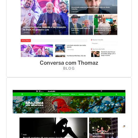
Conversa com Thomaz
BLOG