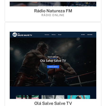
Rádio Natureza FM
RÁDIO ONLINE
Olá Salve Salve TV