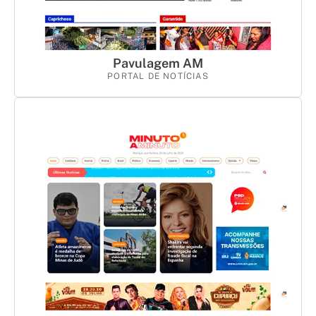
Pavulagem AM
PORTAL DE NOTÍCIAS