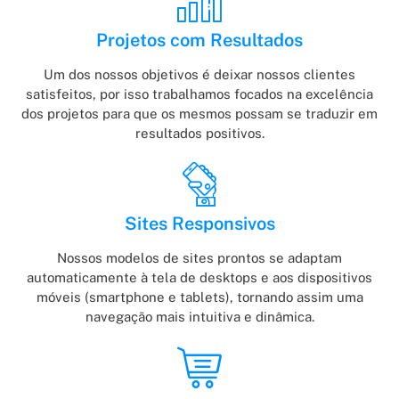
Projetos com Resultados
Um dos nossos objetivos é deixar nossos clientes
satisfeitos, por isso trabalhamos focados na excelência
dos projetos para que os mesmos possam se traduzir em
resultados positivos.
Sites Responsivos
Nossos modelos de sites prontos se adaptam
automaticamente à tela de desktops e aos dispositivos
móveis (smartphone e tablets), tornando assim uma
navegação mais intuitiva e dinâmica.