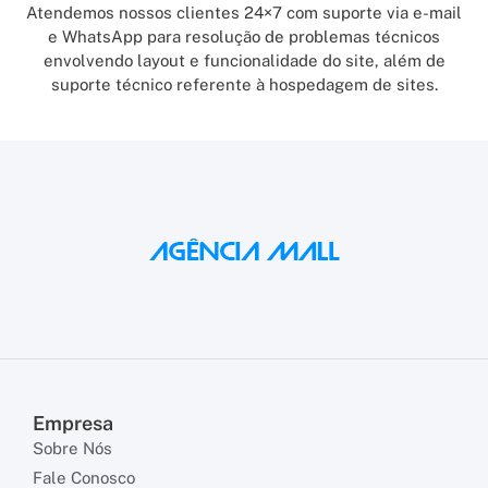
Atendemos nossos clientes 24×7 com suporte via e-mail
e WhatsApp para resolução de problemas técnicos
envolvendo layout e funcionalidade do site, além de
suporte técnico referente à hospedagem de sites.
Empresa
Sobre Nós
Fale Conosco