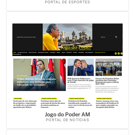
PORTAL DE ESPORTES
Jogo do Poder AM
PORTAL DE NOTÍCIAS