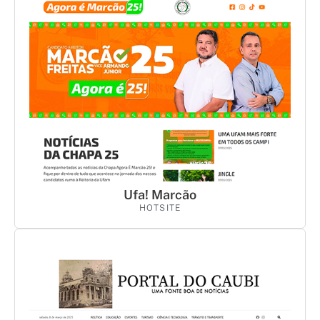
Ufa! Marcão
HOTSITE